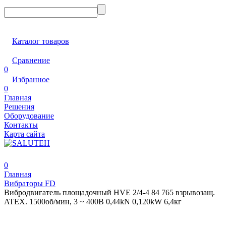
Каталог товаров
Сравнение
0
Избранное
0
Главная
Решения
Оборудование
Контакты
Карта сайта
0
Главная
Вибраторы FD
Вибродвигатель площадочный HVE 2/4-4 84 765 взрывозащ.
ATEX. 1500об/мин, 3 ~ 400В 0,44kN 0,120kW 6,4кг