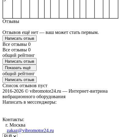
Отзывы
Отзывов ещё нет — ваш может стать первым.
Написать отзыв
Все отзывы
0
Все отзывы
0
общий рейтинг
Написать отзыв
Показать ещё
общий рейтинг
Написать отзыв
Список отзывов пуст
2016-2026 © vibromotor24.ru — Интернет-витрина
вибрационного оборудования
Написать в мессенджеры:
Контакты:
г. Москва
zakaz@vibromotor24.ru