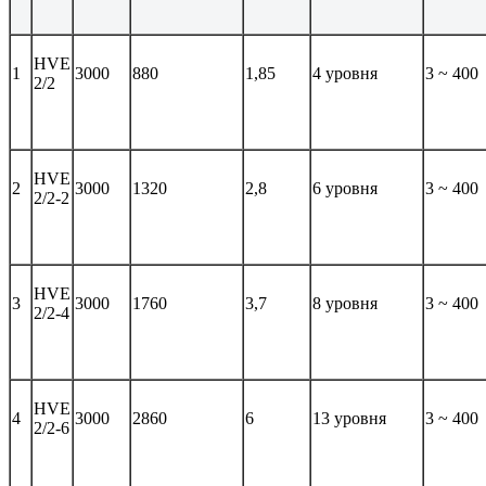
HVE
1
3000
880
1,85
4 уровня
3 ~ 400
2/2
HVE
2
3000
1320
2,8
6 уровня
3 ~ 400
2/2-2
HVE
3
3000
1760
3,7
8 уровня
3 ~ 400
2/2-4
HVE
4
3000
2860
6
13 уровня
3 ~ 400
2/2-6