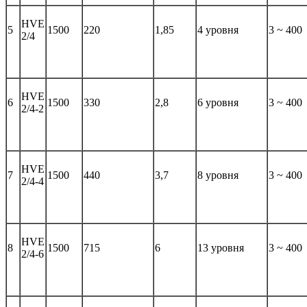
HVE
5
1500
220
1,85
4 уровня
3 ~ 400
2/4
HVE
6
1500
330
2,8
6 уровня
3 ~ 400
2/4-2
HVE
7
1500
440
3,7
8 уровня
3 ~ 400
2/4-4
HVE
8
1500
715
6
13 уровня
3 ~ 400
2/4-6