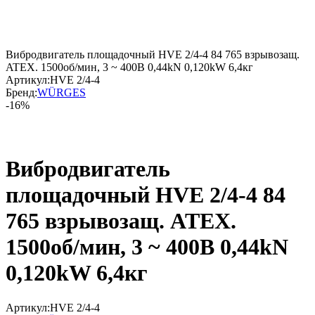
Вибродвигатель площадочный HVE 2/4-4 84 765 взрывозащ.
ATEX. 1500об/мин, 3 ~ 400В 0,44kN 0,120kW 6,4кг
Артикул:
HVE 2/4-4
Бренд:
WÜRGES
-16%
Вибродвигатель
площадочный HVE 2/4-4 84
765 взрывозащ. ATEX.
1500об/мин, 3 ~ 400В 0,44kN
0,120kW 6,4кг
Артикул:
HVE 2/4-4