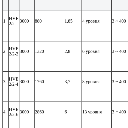
HVE
1
3000
880
1,85
4 уровня
3 ~ 400
2/2
HVE
2
3000
1320
2,8
6 уровня
3 ~ 400
2/2-2
HVE
3
3000
1760
3,7
8 уровня
3 ~ 400
2/2-4
HVE
4
3000
2860
6
13 уровня
3 ~ 400
2/2-6