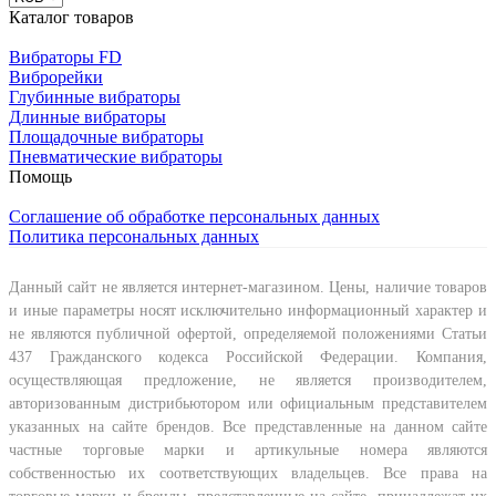
Каталог товаров
Вибраторы FD
Виброрейки
Глубинные вибраторы
Длинные вибраторы
Площадочные вибраторы
Пневматические вибраторы
Помощь
Соглашение об обработке персональных данных
Политика персональных данных
Данный сайт не является интернет-магазином. Цены, наличие товаров
и иные параметры носят исключительно информационный характер и
не являются публичной офертой, определяемой положениями Статьи
437 Гражданского кодекса Российской Федерации. Компания,
осуществляющая предложение, не является производителем,
авторизованным дистрибьютором или официальным представителем
указанных на сайте брендов. Все представленные на данном сайте
частные торговые марки и артикульные номера являются
собственностью их соответствующих владельцев. Все права на