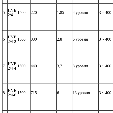
HVE
5
1500
220
1,85
4 уровня
3 ~ 400
2/4
HVE
6
1500
330
2,8
6 уровня
3 ~ 400
2/4-2
HVE
7
1500
440
3,7
8 уровня
3 ~ 400
2/4-4
HVE
8
1500
715
6
13 уровня
3 ~ 400
2/4-6