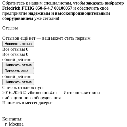
Обратитесь к нашим специалистам, чтобы
заказать вибратор
Friedrich FTHG 850-6-4.7 00100057
и обеспечить своё
предприятие
надёжным и высокопроизводительным
оборудованием
уже сегодня!
Отзывы
Отзывов ещё нет — ваш может стать первым.
Написать отзыв
Все отзывы
0
Все отзывы
0
общий рейтинг
Написать отзыв
Показать ещё
общий рейтинг
Написать отзыв
Список отзывов пуст
2016-2026 © vibromotor24.ru — Интернет-витрина
вибрационного оборудования
Написать в мессенджеры:
Контакты:
г. Москва