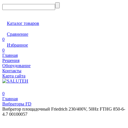
Каталог товаров
Сравнение
0
Избранное
0
Главная
Решения
Оборудование
Контакты
Карта сайта
0
Главная
Вибраторы FD
Вибратор площадочный Friedrich 230/400V, 50Hz FTHG 850-6-
4.7 00100057